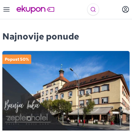
Najnovije ponude
Popust 50%