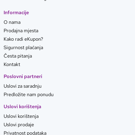
Informacije
O nama
Prodajna mjesta
Kako radi eKupon?
Sigurnost plaćanja
Česta pitanja
Kontakt
Poslovni partneri
Uslovi za saradnju
Predložite nam ponudu
Uslovi korištenja
Uslovi korištenja
Uslovi prodaje
Privatnost podataka