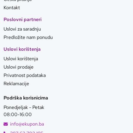
Kontakt
Poslovni partneri
Uslovi za saradnju
Predložite nam ponudu
Uslovi korištenja
Uslovi korištenja
Uslovi prodaje
Privatnost podataka
Reklamacije
Podrška korisnicima
Ponedjeljak - Petak
08:00-16:00
info@ekupon.ba