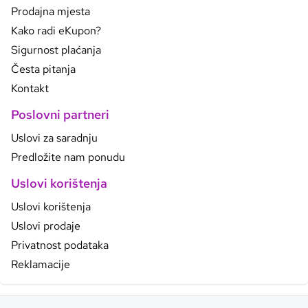
Prodajna mjesta
Kako radi eKupon?
Sigurnost plaćanja
Česta pitanja
Kontakt
Poslovni partneri
Uslovi za saradnju
Predložite nam ponudu
Uslovi korištenja
Uslovi korištenja
Uslovi prodaje
Privatnost podataka
Reklamacije