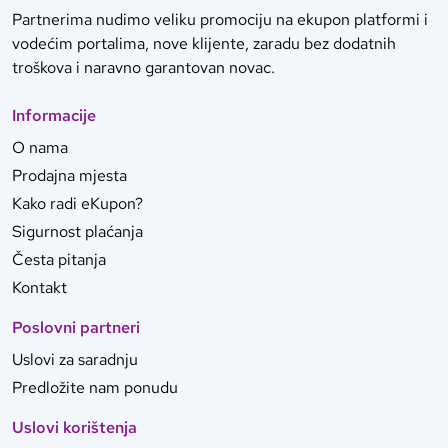
Partnerima nudimo veliku promociju na ekupon platformi i
vodećim portalima, nove klijente, zaradu bez dodatnih
troškova i naravno garantovan novac.
Informacije
O nama
Prodajna mjesta
Kako radi eKupon?
Sigurnost plaćanja
Česta pitanja
Kontakt
Poslovni partneri
Uslovi za saradnju
Predložite nam ponudu
Uslovi korištenja