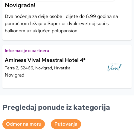
Novigrada!
Dva noćenja za dvije osobe i dijete do 6.99 godina na
pomoćnom ležaju u Superior dvokrevetnoj sobi s
balkonom uz uključen polupansion
Informacije o partneru
Aminess Vival Maestral Hotel 4*
Terre 2, 52466, Novigrad, Hrvatska
Novigrad
Pregledaj ponude iz kategorija
Odmor na moru
Putovanja