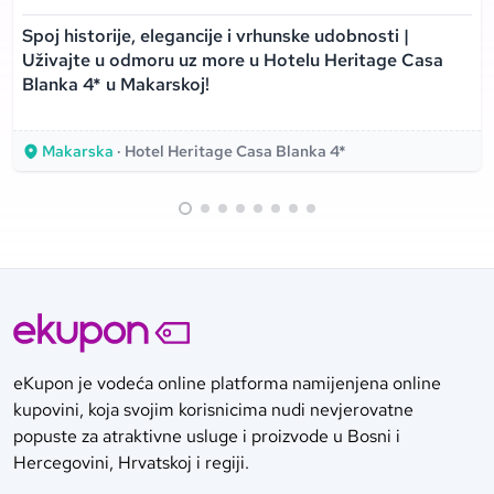
Spoj historije, elegancije i vrhunske udobnosti |
Uživajte u odmoru uz more u Hotelu Heritage Casa
Blanka 4* u Makarskoj!
Makarska
· Hotel Heritage Casa Blanka 4*
eKupon je vodeća online platforma namijenjena online
kupovini, koja svojim korisnicima nudi nevjerovatne
popuste za atraktivne usluge i proizvode u Bosni i
Hercegovini, Hrvatskoj i regiji.