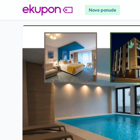
Nove ponude