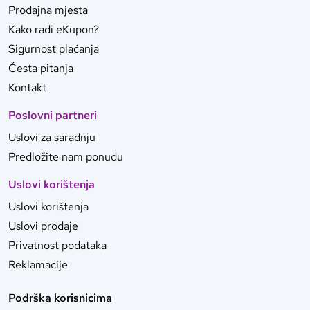
Prodajna mjesta
Kako radi eKupon?
Sigurnost plaćanja
Česta pitanja
Kontakt
Poslovni partneri
Uslovi za saradnju
Predložite nam ponudu
Uslovi korištenja
Uslovi korištenja
Uslovi prodaje
Privatnost podataka
Reklamacije
Podrška korisnicima