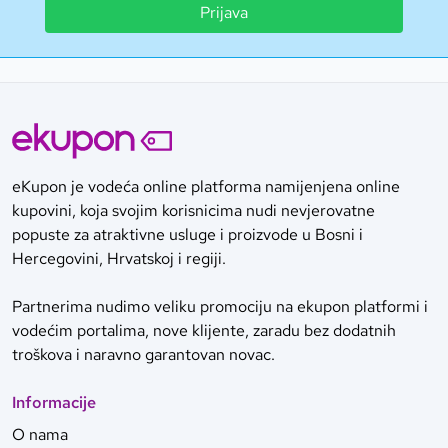
Prijava
eKupon je vodeća online platforma namijenjena online
kupovini, koja svojim korisnicima nudi nevjerovatne
popuste za atraktivne usluge i proizvode u Bosni i
Hercegovini, Hrvatskoj i regiji.
Partnerima nudimo veliku promociju na ekupon platformi i
vodećim portalima, nove klijente, zaradu bez dodatnih
troškova i naravno garantovan novac.
Informacije
O nama