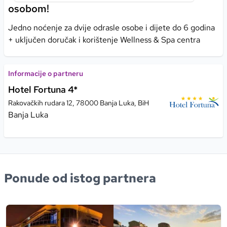
osobom!
Jedno noćenje za dvije odrasle osobe i dijete do 6 godina
+ uključen doručak i korištenje Wellness & Spa centra
Informacije o partneru
Hotel Fortuna 4*
Rakovačkih rudara 12, 78000 Banja Luka, BiH
Banja Luka
Ponude od istog partnera