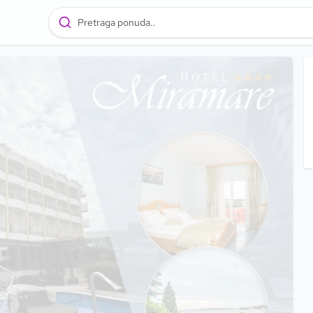
Pretraga ponuda..