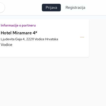
Prijava
Registracija
Informacije o partneru
Hotel Miramare 4*
Ljudevita Gaja 4, 22211 Vodice Hrvatska
Vodice