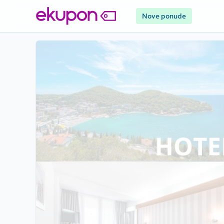
Nove ponude