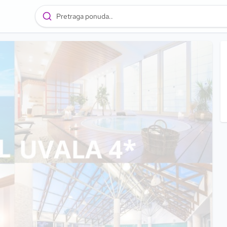
Pretraga ponuda..