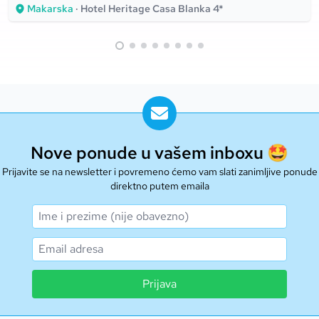
Makarska
· Hotel Heritage Casa Blanka 4*
Nove ponude u vašem inboxu 🤩
Prijavite se na newsletter i povremeno ćemo vam slati zanimljive ponude
direktno putem emaila
Prijava