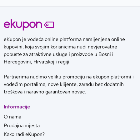
eKupon je vodeća online platforma namijenjena online
kupovini, koja svojim korisnicima nudi nevjerovatne
popuste za atraktivne usluge i proizvode u Bosni i
Hercegovini, Hrvatskoj i regiji.
Partnerima nudimo veliku promociju na ekupon platformi i
vodećim portalima, nove klijente, zaradu bez dodatnih
troškova i naravno garantovan novac.
Informacije
O nama
Prodajna mjesta
Kako radi eKupon?