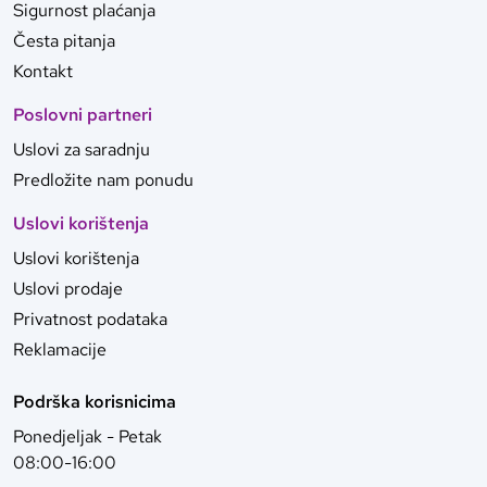
Sigurnost plaćanja
Česta pitanja
Kontakt
Poslovni partneri
Uslovi za saradnju
Predložite nam ponudu
Uslovi korištenja
Uslovi korištenja
Uslovi prodaje
Privatnost podataka
Reklamacije
Podrška korisnicima
Ponedjeljak - Petak
08:00-16:00