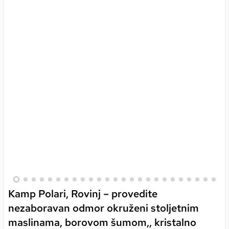
Kamp Polari, Rovinj – provedite
nezaboravan odmor okruženi stoljetnim
maslinama, borovom šumom,, kristalno