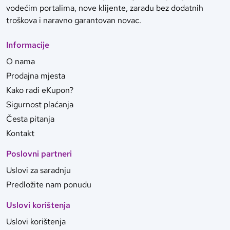
vodećim portalima, nove klijente, zaradu bez dodatnih
troškova i naravno garantovan novac.
Informacije
O nama
Prodajna mjesta
Kako radi eKupon?
Sigurnost plaćanja
Česta pitanja
Kontakt
Poslovni partneri
Uslovi za saradnju
Predložite nam ponudu
Uslovi korištenja
Uslovi korištenja