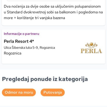
Dva noćenja za dvije osobe sa uključenim polupansionom
u Standard dvokrevetnoj sobi sa balkonom i pogledoma na
more + korištenje tri vanjska bazena
Informacije o partneru
Perla Resort 4*
Ulica Šibenska luka 5-9, Rogoznica
Rogoznica
Pregledaj ponude iz kategorija
Odmor na moru
Putovanja