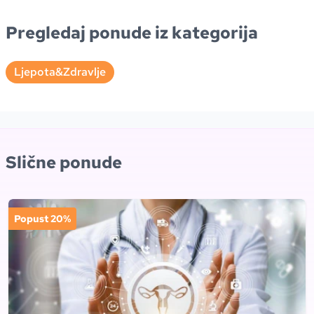
Pregledaj ponude iz kategorija
Ljepota&Zdravlje
Slične ponude
Popust 20%