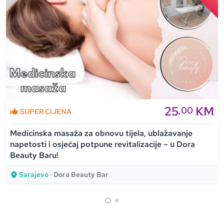
25
KM
,00
SUPER CIJENA
Medicinska masaža za obnovu tijela, ublažavanje
napetosti i osjećaj potpune revitalizacije – u Dora
Beauty Baru!
Sarajevo
· Dora Beauty Bar