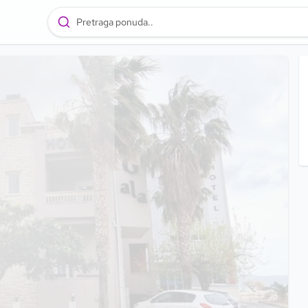
Pretraga ponuda..