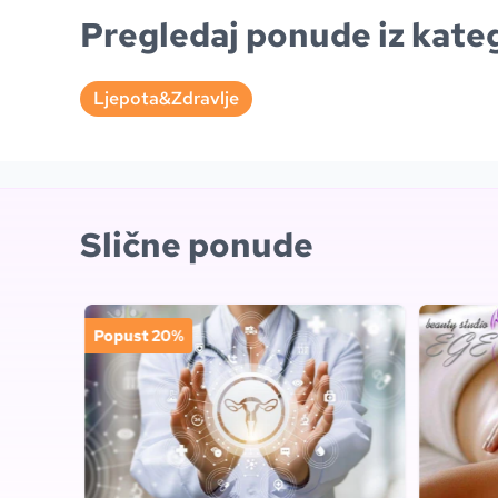
Pregledaj ponude iz kateg
Ljepota&Zdravlje
Slične ponude
Popust 20%