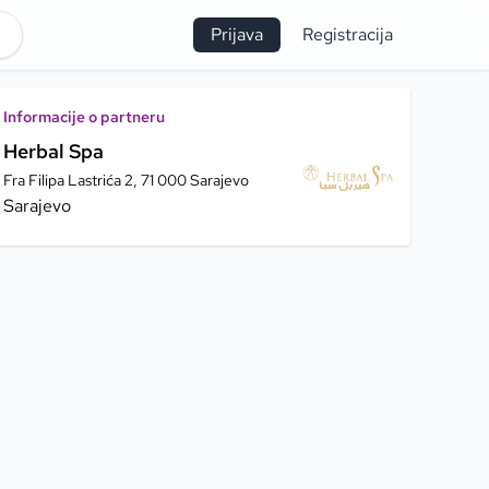
Prijava
Registracija
Informacije o partneru
Herbal Spa
Fra Filipa Lastrića 2, 71 000 Sarajevo
Sarajevo