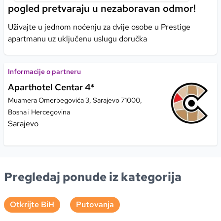
pogled pretvaraju u nezaboravan odmor!
Uživajte u jednom noćenju za dvije osobe u Prestige
apartmanu uz uključenu uslugu doručka
Informacije o partneru
Aparthotel Centar 4*
Muamera Omerbegovića 3, Sarajevo 71000,
Bosna i Hercegovina
Sarajevo
Pregledaj ponude iz kategorija
Otkrijte BiH
Putovanja