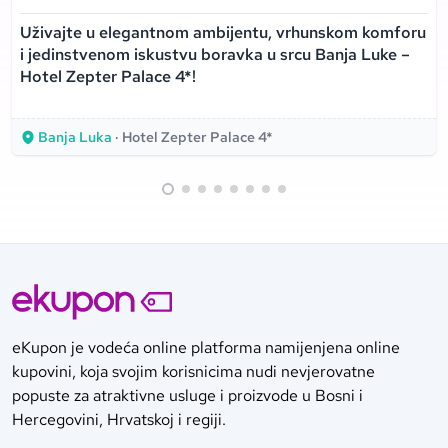
Uživajte u elegantnom ambijentu, vrhunskom komforu
i jedinstvenom iskustvu boravka u srcu Banja Luke –
Hotel Zepter Palace 4*!
Banja Luka
· Hotel Zepter Palace 4*
eKupon je vodeća online platforma namijenjena online
kupovini, koja svojim korisnicima nudi nevjerovatne
popuste za atraktivne usluge i proizvode u Bosni i
Hercegovini, Hrvatskoj i regiji.