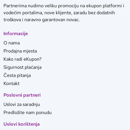
Partnerima nudimo veliku promociju na ekupon platformi i
vodećim portalima, nove klijente, zaradu bez dodatnih
troškova i naravno garantovan novac.
Informacije
O nama
Prodajna mjesta
Kako radi eKupon?
Sigurnost plaćanja
Česta pitanja
Kontakt
Poslovni partneri
Uslovi za saradnju
Predložite nam ponudu
Uslovi korištenja