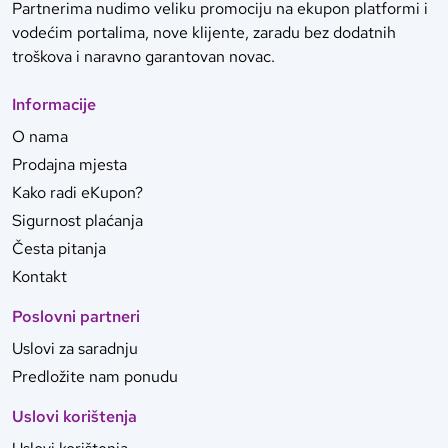
Partnerima nudimo veliku promociju na ekupon platformi i
vodećim portalima, nove klijente, zaradu bez dodatnih
troškova i naravno garantovan novac.
Informacije
O nama
Prodajna mjesta
Kako radi eKupon?
Sigurnost plaćanja
Česta pitanja
Kontakt
Poslovni partneri
Uslovi za saradnju
Predložite nam ponudu
Uslovi korištenja