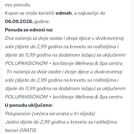
ovu ponudu.
Kupon se može koristiti
odmah
, a najkasnije do
06.09.2026.
godine.
Ponuda se odnosi na:
Dva noćenja za dvije osobe i dvoje djece u dvokrevetnoj
sobi (dijete do 2,99 godina na krevetu sa roditeljima i
dijete do 11,99 godina na dodatnom ležaju) sa uključenim
POLUPANSIONOM + korištenje Wellness & Spa centra
Tri noćenja za dvije osobe i dvoje djece u dvokrevetnoj
sobi (dijete do 2,99 godina na krevetu sa roditeljima i
dijete do 11,99 godina na dodatnom ležaju) sa uključenim
POLUPANSIONOM + korištenje Wellness & Spa centra
U ponudu uključeno:
Polupansion (večera servirana u tri slijeda)
Jedno dijete do 2,99 godina u krevetu sa roditeljima
boravi GRATIS