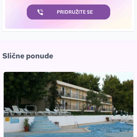
Slične ponude