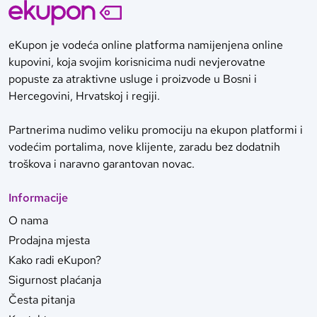
eKupon je vodeća online platforma namijenjena online
kupovini, koja svojim korisnicima nudi nevjerovatne
popuste za atraktivne usluge i proizvode u Bosni i
Hercegovini, Hrvatskoj i regiji.
Partnerima nudimo veliku promociju na ekupon platformi i
vodećim portalima, nove klijente, zaradu bez dodatnih
troškova i naravno garantovan novac.
Informacije
O nama
Prodajna mjesta
Kako radi eKupon?
Sigurnost plaćanja
Česta pitanja