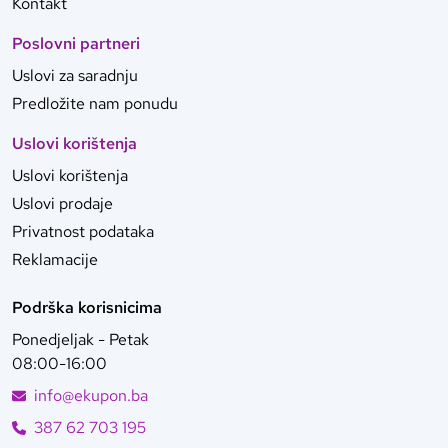
Kontakt
Poslovni partneri
Uslovi za saradnju
Predložite nam ponudu
Uslovi korištenja
Uslovi korištenja
Uslovi prodaje
Privatnost podataka
Reklamacije
Podrška korisnicima
Ponedjeljak - Petak
08:00-16:00
info@ekupon.ba
387 62 703 195