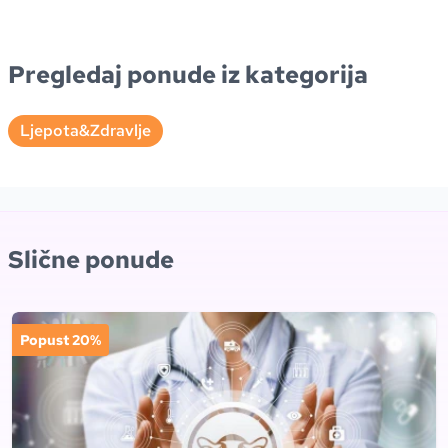
Pregledaj ponude iz kategorija
Ljepota&Zdravlje
Slične ponude
Popust 20%