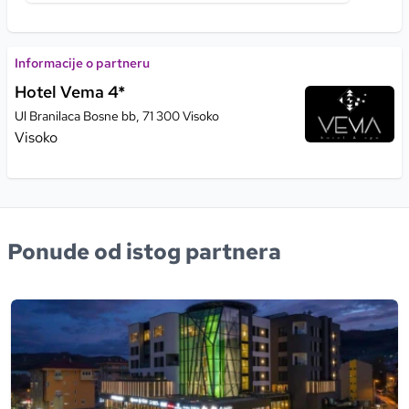
Informacije o partneru
Hotel Vema 4*
Ul Branilaca Bosne bb, 71 300 Visoko
Visoko
Ponude od istog partnera