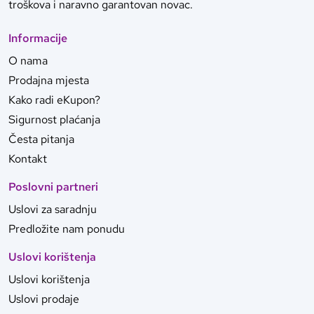
troškova i naravno garantovan novac.
Informacije
O nama
Prodajna mjesta
Kako radi eKupon?
Sigurnost plaćanja
Česta pitanja
Kontakt
Poslovni partneri
Uslovi za saradnju
Predložite nam ponudu
Uslovi korištenja
Uslovi korištenja
Uslovi prodaje