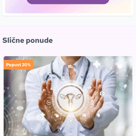
Slične ponude
Popust 20%