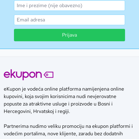
Prijava
eKupon je vodeća online platforma namijenjena online
kupovini, koja svojim korisnicima nudi nevjerovatne
popuste za atraktivne usluge i proizvode u Bosni i
Hercegovini, Hrvatskoj i regiji.
Partnerima nudimo veliku promociju na ekupon platformi i
vodećim portalima, nove klijente, zaradu bez dodatnih