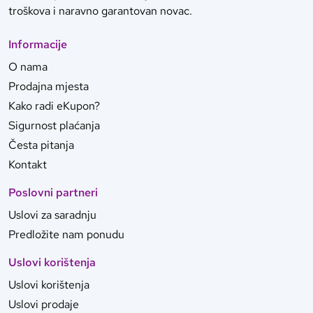
troškova i naravno garantovan novac.
Informacije
O nama
Prodajna mjesta
Kako radi eKupon?
Sigurnost plaćanja
Česta pitanja
Kontakt
Poslovni partneri
Uslovi za saradnju
Predložite nam ponudu
Uslovi korištenja
Uslovi korištenja
Uslovi prodaje