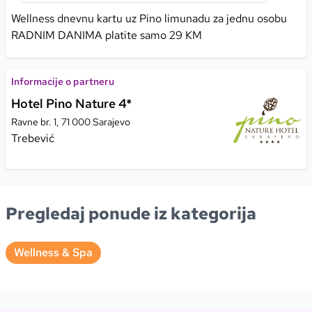
Wellness dnevnu kartu uz Pino limunadu za jednu osobu
RADNIM DANIMA platite samo 29 KM
Informacije o partneru
Hotel Pino Nature 4*
Ravne br. 1, 71 000 Sarajevo
Trebević
Pregledaj ponude iz kategorija
Wellness & Spa