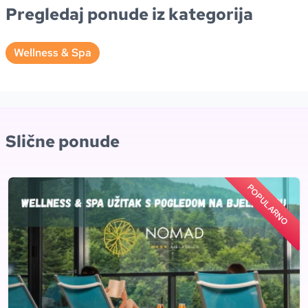
Pregledaj ponude iz kategorija
Wellness & Spa
Slične ponude
POPULARNO