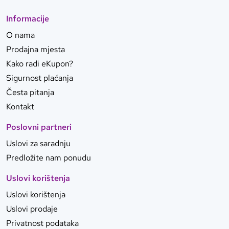
Informacije
O nama
Prodajna mjesta
Kako radi eKupon?
Sigurnost plaćanja
Česta pitanja
Kontakt
Poslovni partneri
Uslovi za saradnju
Predložite nam ponudu
Uslovi korištenja
Uslovi korištenja
Uslovi prodaje
Privatnost podataka