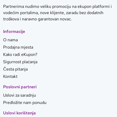
Partnerima nudimo veliku promociju na ekupon platformi i
vodećim portalima, nove klijente, zaradu bez dodatnih
troškova i naravno garantovan novac.
Informacije
O nama
Prodajna mjesta
Kako radi eKupon?
Sigurnost plaćanja
Česta pitanja
Kontakt
Poslovni partneri
Uslovi za saradnju
Predložite nam ponudu
Uslovi korištenja