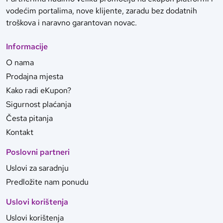
vodećim portalima, nove klijente, zaradu bez dodatnih
troškova i naravno garantovan novac.
Informacije
O nama
Prodajna mjesta
Kako radi eKupon?
Sigurnost plaćanja
Česta pitanja
Kontakt
Poslovni partneri
Uslovi za saradnju
Predložite nam ponudu
Uslovi korištenja
Uslovi korištenja