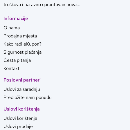
troškova i naravno garantovan novac.
Informacije
O nama
Prodajna mjesta
Kako radi eKupon?
Sigurnost plaćanja
Česta pitanja
Kontakt
Poslovni partneri
Uslovi za saradnju
Predložite nam ponudu
Uslovi korištenja
Uslovi korištenja
Uslovi prodaje