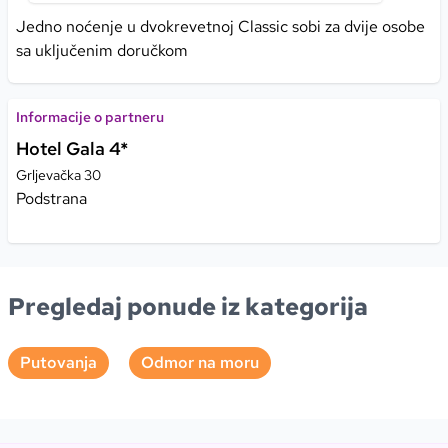
Jedno noćenje u dvokrevetnoj Classic sobi za dvije osobe
sa uključenim doručkom
Informacije o partneru
Hotel Gala 4*
Grljevačka 30
Podstrana
Pregledaj ponude iz kategorija
Putovanja
Odmor na moru