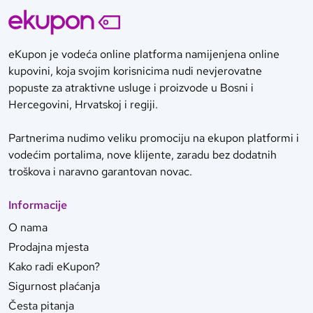
eKupon je vodeća online platforma namijenjena online
kupovini, koja svojim korisnicima nudi nevjerovatne
popuste za atraktivne usluge i proizvode u Bosni i
Hercegovini, Hrvatskoj i regiji.
Partnerima nudimo veliku promociju na ekupon platformi i
vodećim portalima, nove klijente, zaradu bez dodatnih
troškova i naravno garantovan novac.
Informacije
O nama
Prodajna mjesta
Kako radi eKupon?
Sigurnost plaćanja
Česta pitanja