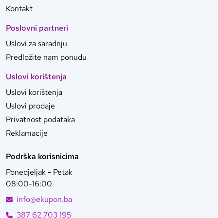
Kontakt
Poslovni partneri
Uslovi za saradnju
Predložite nam ponudu
Uslovi korištenja
Uslovi korištenja
Uslovi prodaje
Privatnost podataka
Reklamacije
Podrška korisnicima
Ponedjeljak - Petak
08:00-16:00
info@ekupon.ba
387 62 703 195