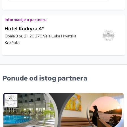
Informacije o partneru
Hotel Korkyra 4*
Obala 3 br. 21, 20 270 Vela Luka Hrvatska
Korčula
Ponude od istog partnera