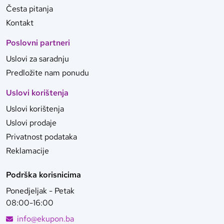
Česta pitanja
Kontakt
Poslovni partneri
Uslovi za saradnju
Predložite nam ponudu
Uslovi korištenja
Uslovi korištenja
Uslovi prodaje
Privatnost podataka
Reklamacije
Podrška korisnicima
Ponedjeljak - Petak
08:00-16:00
info@ekupon.ba