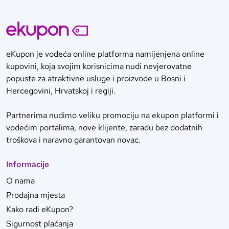
eKupon je vodeća online platforma namijenjena online
kupovini, koja svojim korisnicima nudi nevjerovatne
popuste za atraktivne usluge i proizvode u Bosni i
Hercegovini, Hrvatskoj i regiji.
Partnerima nudimo veliku promociju na ekupon platformi i
vodećim portalima, nove klijente, zaradu bez dodatnih
troškova i naravno garantovan novac.
Informacije
O nama
Prodajna mjesta
Kako radi eKupon?
Sigurnost plaćanja