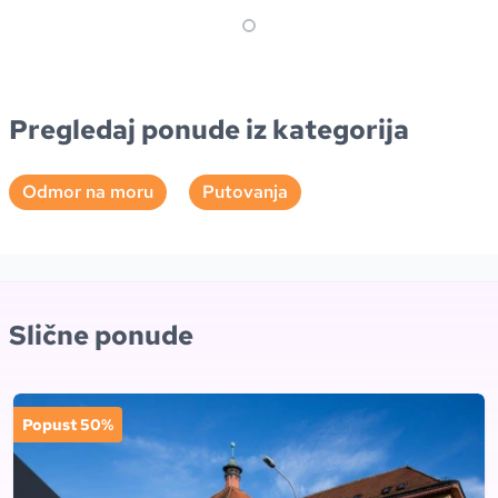
Pregledaj ponude iz kategorija
Odmor na moru
Putovanja
Slične ponude
Popust 50%