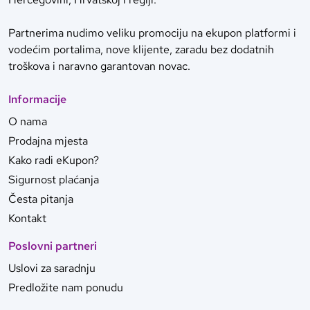
Partnerima nudimo veliku promociju na ekupon platformi i
vodećim portalima, nove klijente, zaradu bez dodatnih
troškova i naravno garantovan novac.
Informacije
O nama
Prodajna mjesta
Kako radi eKupon?
Sigurnost plaćanja
Česta pitanja
Kontakt
Poslovni partneri
Uslovi za saradnju
Predložite nam ponudu