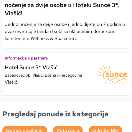
noćenje za dvije osobe u Hotelu Sunce 3*,
Vlašić!
Jedno noćenje za dvije osobe i jedno dijete do 7 godina u
dvokrevetnoj Standard sobi sa uključenim doručkom i
korištenjem Wellness & Spa centra
Informacije o partneru
Hotel Sunce 3* Vlašić
Babanovac bb, Vlašić, Bosna i Hercegovina
Vlašić
Pregledaj ponude iz kategorija
Odmor na planini
Putovanja
Otkrijte BiH