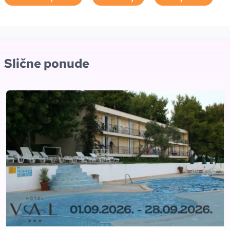
Slične ponude