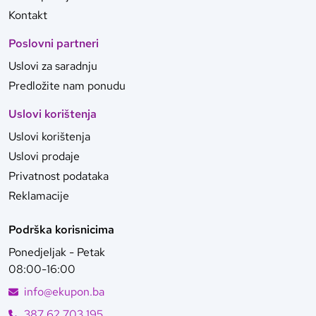
Kontakt
Poslovni partneri
Uslovi za saradnju
Predložite nam ponudu
Uslovi korištenja
Uslovi korištenja
Uslovi prodaje
Privatnost podataka
Reklamacije
Podrška korisnicima
Ponedjeljak - Petak
08:00-16:00
info@ekupon.ba
387 62 703 195