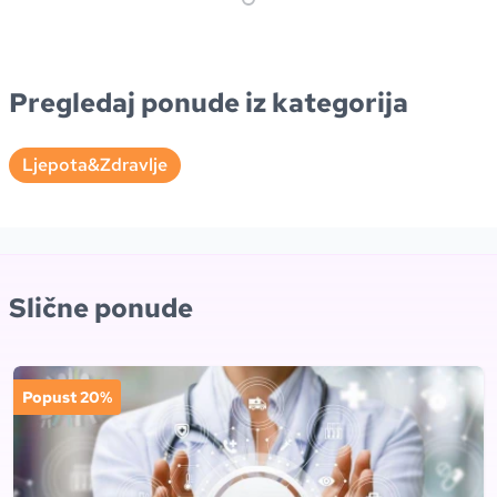
Pregledaj ponude iz kategorija
Ljepota&Zdravlje
Slične ponude
Popust 20%