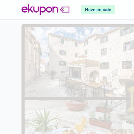
Nove ponude