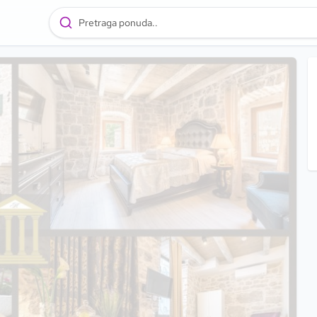
Pretraga ponuda..