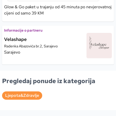
Glow & Go paket u trajanju od 45 minuta po nevjerovatnoj
cijeni od samo 39 KM
Informacije o partneru
Velashape
Radenka Abazovića br.2, Sarajevo
Sarajevo
Pregledaj ponude iz kategorija
Ljepota&Zdravlje