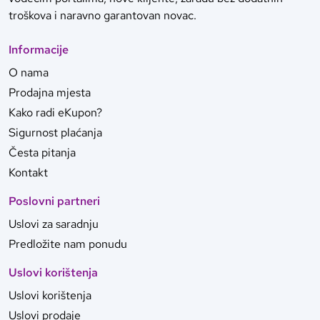
troškova i naravno garantovan novac.
Informacije
O nama
Prodajna mjesta
Kako radi eKupon?
Sigurnost plaćanja
Česta pitanja
Kontakt
Poslovni partneri
Uslovi za saradnju
Predložite nam ponudu
Uslovi korištenja
Uslovi korištenja
Uslovi prodaje