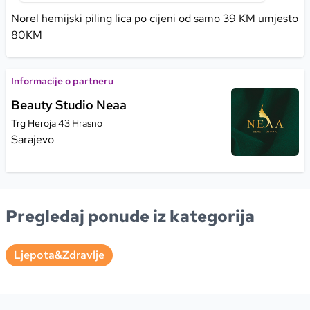
Norel hemijski piling lica po cijeni od samo 39 KM umjesto
80KM
Informacije o partneru
Beauty Studio Neaa
Trg Heroja 43 Hrasno
Sarajevo
Pregledaj ponude iz kategorija
Ljepota&Zdravlje