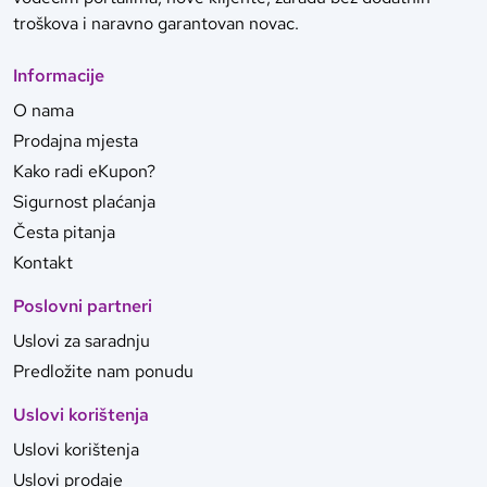
troškova i naravno garantovan novac.
Informacije
O nama
Prodajna mjesta
Kako radi eKupon?
Sigurnost plaćanja
Česta pitanja
Kontakt
Poslovni partneri
Uslovi za saradnju
Predložite nam ponudu
Uslovi korištenja
Uslovi korištenja
Uslovi prodaje