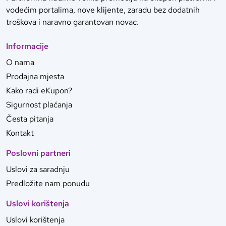
vodećim portalima, nove klijente, zaradu bez dodatnih
troškova i naravno garantovan novac.
Informacije
O nama
Prodajna mjesta
Kako radi eKupon?
Sigurnost plaćanja
Česta pitanja
Kontakt
Poslovni partneri
Uslovi za saradnju
Predložite nam ponudu
Uslovi korištenja
Uslovi korištenja