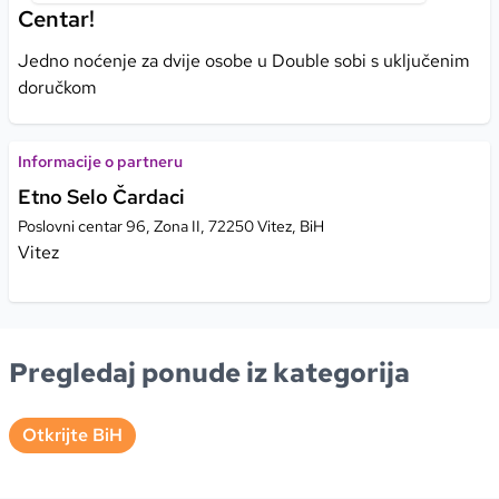
Centar!
Jedno noćenje za dvije osobe u Double sobi s uključenim
doručkom
Informacije o partneru
Etno Selo Čardaci
Poslovni centar 96, Zona II, 72250 Vitez, BiH
Vitez
Pregledaj ponude iz kategorija
Otkrijte BiH