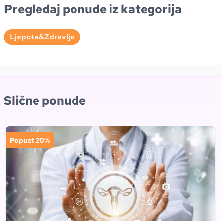
Pregledaj ponude iz kategorija
Ljepota&Zdravlje
Slične ponude
Popust 20%