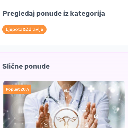
Pregledaj ponude iz kategorija
Ljepota&Zdravlje
Slične ponude
Popust 20%