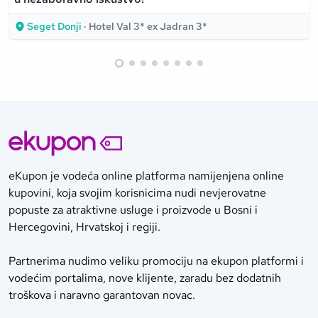
Seget Donji
· Hotel Val 3* ex Jadran 3*
eKupon je vodeća online platforma namijenjena online
kupovini, koja svojim korisnicima nudi nevjerovatne
popuste za atraktivne usluge i proizvode u Bosni i
Hercegovini, Hrvatskoj i regiji.
Partnerima nudimo veliku promociju na ekupon platformi i
vodećim portalima, nove klijente, zaradu bez dodatnih
troškova i naravno garantovan novac.