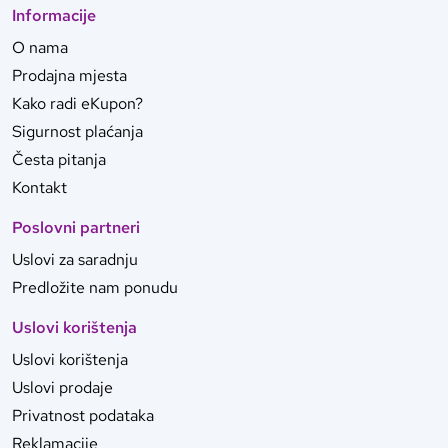
Informacije
O nama
Prodajna mjesta
Kako radi eKupon?
Sigurnost plaćanja
Česta pitanja
Kontakt
Poslovni partneri
Uslovi za saradnju
Predložite nam ponudu
Uslovi korištenja
Uslovi korištenja
Uslovi prodaje
Privatnost podataka
Reklamacije