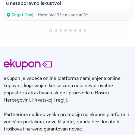
u nezaboravno iskustvo!
Seget Donji
· Hotel Val 3* ex Jadran 3*
eKupon je vodeća online platforma namijenjena online
kupovini, koja svojim korisnicima nudi nevjerovatne
popuste za atraktivne usluge i proizvode u Bosni i
Hercegovini, Hrvatskoj i regiji.
Partnerima nudimo veliku promociju na ekupon platformi i
vodećim portalima, nove klijente, zaradu bez dodatnih
troškova i naravno garantovan novac.