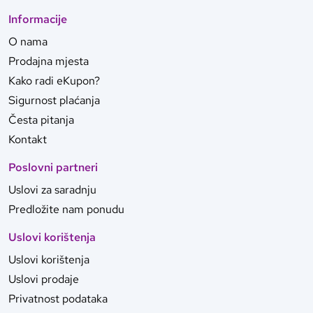
Informacije
O nama
Prodajna mjesta
Kako radi eKupon?
Sigurnost plaćanja
Česta pitanja
Kontakt
Poslovni partneri
Uslovi za saradnju
Predložite nam ponudu
Uslovi korištenja
Uslovi korištenja
Uslovi prodaje
Privatnost podataka