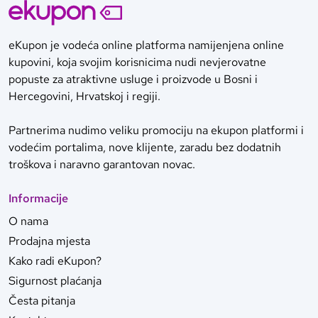
eKupon je vodeća online platforma namijenjena online
kupovini, koja svojim korisnicima nudi nevjerovatne
popuste za atraktivne usluge i proizvode u Bosni i
Hercegovini, Hrvatskoj i regiji.
Partnerima nudimo veliku promociju na ekupon platformi i
vodećim portalima, nove klijente, zaradu bez dodatnih
troškova i naravno garantovan novac.
Informacije
O nama
Prodajna mjesta
Kako radi eKupon?
Sigurnost plaćanja
Česta pitanja