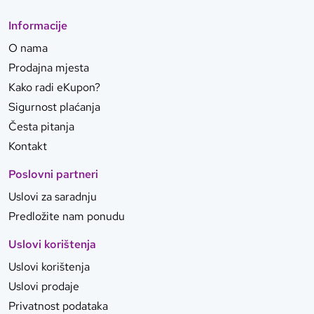
Informacije
O nama
Prodajna mjesta
Kako radi eKupon?
Sigurnost plaćanja
Česta pitanja
Kontakt
Poslovni partneri
Uslovi za saradnju
Predložite nam ponudu
Uslovi korištenja
Uslovi korištenja
Uslovi prodaje
Privatnost podataka